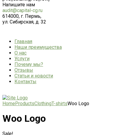
Напишите нам
audit@capital-cg.ru
614000, г. Пермь,
ул. Сибирская, д. 32
Главная
Наши преимущества
О нас
Услуги
Почему мы?
Отзывы
Статьи и новости
Контакты
Home
Products
Clothing
T-shirts
Woo Logo
Woo Logo
Sale!