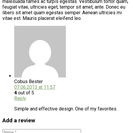
malesuada fames ac turpis egestas. Vestibulum tortor quam,
feugiat vitae, ultricies eget, tempor sit amet, ante. Donec eu
libero sit amet quam egestas semper. Aenean ultricies mi
vitae est. Mauris placerat eleifend leo.
Cobus Bester
07.06.2013 at 11:57
4
out of 5
Reply
Simple and effective design. One of my favorites.
Add a review