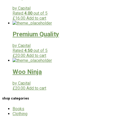
by Capital
Rated
4.00
out of 5
£
16.00
Add to cart
Premium Quality
by Capital
Rated
4.50
out of 5
£
20.00
Add to cart
Woo Ninja
by Capital
£
20.00
Add to cart
shop categories
Books
Clothing