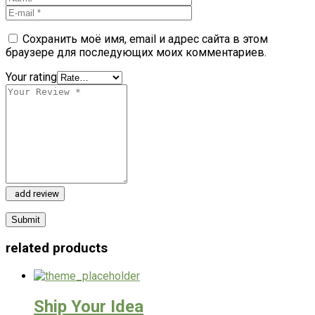
Сохранить моё имя, email и адрес сайта в этом
браузере для последующих моих комментариев.
Your rating
add review
related products
Ship Your Idea