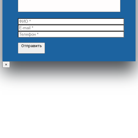
Отправить
×