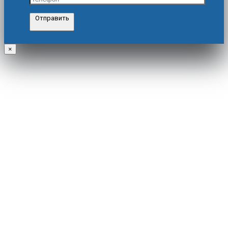
Отправить
×