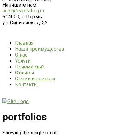
Напишите нам
audit@capital-cg.ru
614000, г. Пермь,
ул. Сибирская, д. 32
Главная
Наши преимущества
О нас
Услуги
Почему мы?
Отзывы
Статьи и новости
Контакты
portfolios
Showing the single result