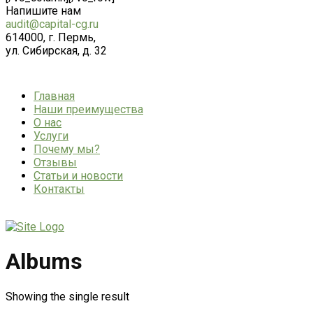
Напишите нам
audit@capital-cg.ru
614000, г. Пермь,
ул. Сибирская, д. 32
Главная
Наши преимущества
О нас
Услуги
Почему мы?
Отзывы
Статьи и новости
Контакты
Albums
Showing the single result