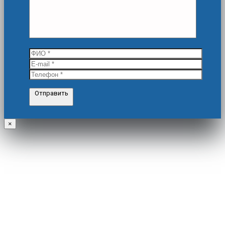
Отправить
×