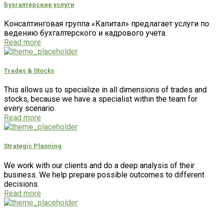
Бухгалтерские услуги
Консалтинговая группа «Капитал» предлагает услуги по
ведению бухгалтерского и кадрового учёта.
Read more
Trades & Stocks
This allows us to specialize in all dimensions of trades and
stocks, because we have a specialist within the team for
every scenario.
Read more
Strategic Planning
We work with our clients and do a deep analysis of their
business. We help prepare possible outcomes to different
decisions.
Read more