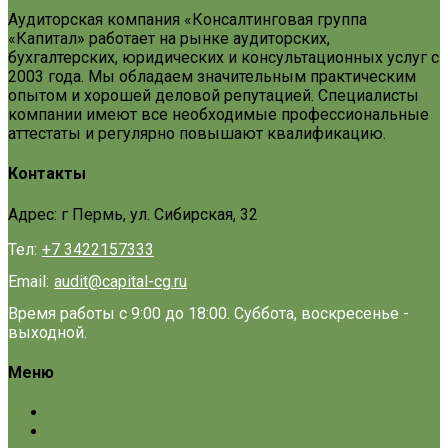
Аудиторская компания «Консалтинговая группа
«Капитал» работает на рынке аудиторских,
бухгалтерских, юридических и консультационных услуг с
2003 года. Мы обладаем значительным практическим
опытом и хорошей деловой репутацией. Специалисты
компании имеют все необходимые профессиональные
аттестаты и регулярно повышают квалификацию.
Контакты
Адрес: г Пермь, ул. Сибирская, 32
Тел:
+7 3422157333
Email:
audit@capital-cg.ru
Время работы с 9:00 до 18:00. Суббота, воскресенье -
выходной.
Меню
Главная
Наши преимущества