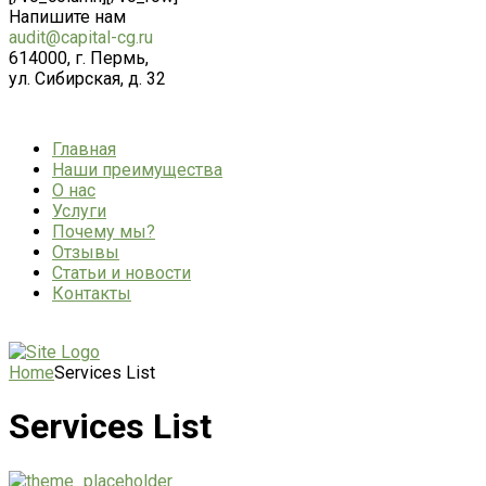
Напишите нам
audit@capital-cg.ru
614000, г. Пермь,
ул. Сибирская, д. 32
Главная
Наши преимущества
О нас
Услуги
Почему мы?
Отзывы
Статьи и новости
Контакты
Home
Services List
Services List