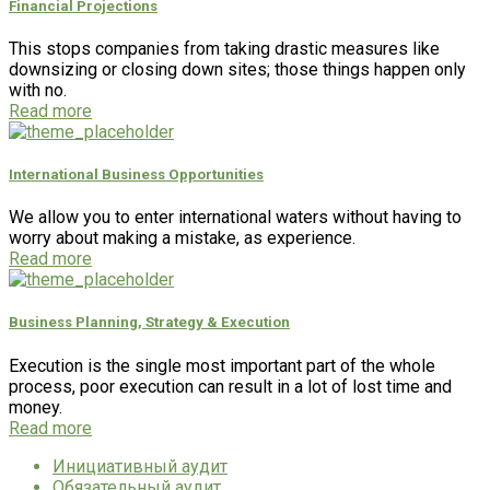
Financial Projections
This stops companies from taking drastic measures like
downsizing or closing down sites; those things happen only
with no.
Read more
International Business Opportunities
We allow you to enter international waters without having to
worry about making a mistake, as experience.
Read more
Business Planning, Strategy & Execution
Execution is the single most important part of the whole
process, poor execution can result in a lot of lost time and
money.
Read more
Инициативный аудит
Обязательный аудит