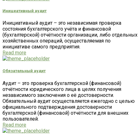
Инициативный аудит
Инициативный аудит – это независимая проверка
состояния бухгалтерского учёта и финансовой
(бухгалтерской) отчётности организации, либо отдельных
хозяйственных операций, осуществляемая по
инициативе самого предприятия.
Read more
Обязательный аудит
Аудит – это проверка бухгалтерской (финансовой)
отчётности юридического лица в целях получения
независимого заключения о её достоверности.
Обязательный аудит осуществляется ежегодно с целью
официального подтверждения достоверности
бухгалтерской (финансовой) отчётности для внешних
пользователей.
Read more