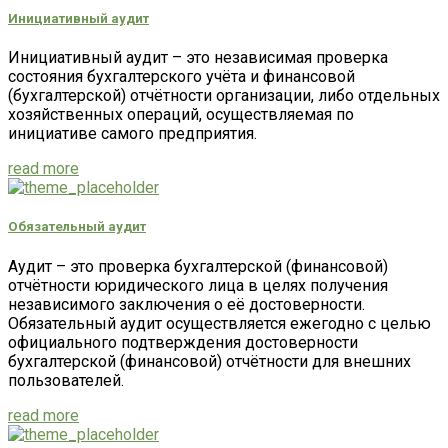
Инициативный аудит
Инициативный аудит – это независимая проверка
состояния бухгалтерского учёта и финансовой
(бухгалтерской) отчётности организации, либо отдельных
хозяйственных операций, осуществляемая по
инициативе самого предприятия.
read more
Обязательный аудит
Аудит – это проверка бухгалтерской (финансовой)
отчётности юридического лица в целях получения
независимого заключения о её достоверности.
Обязательный аудит осуществляется ежегодно с целью
официального подтверждения достоверности
бухгалтерской (финансовой) отчётности для внешних
пользователей.
read more