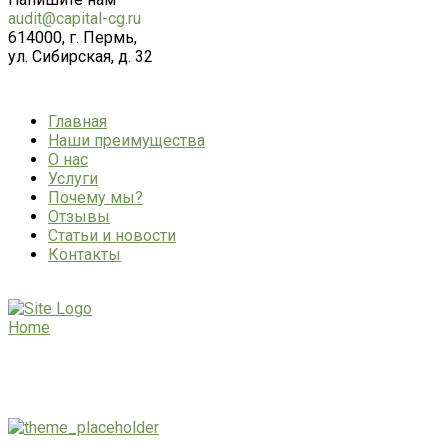
audit@capital-cg.ru
614000, г. Пермь,
ул. Сибирская, д. 32
Главная
Наши преимущества
О нас
Услуги
Почему мы?
Отзывы
Статьи и новости
Контакты
Home
Services
Services