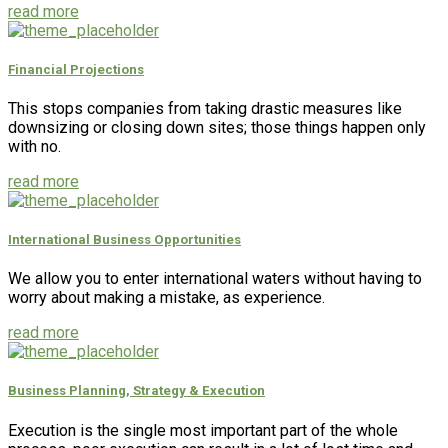
read more
Financial Projections
This stops companies from taking drastic measures like
downsizing or closing down sites; those things happen only
with no.
read more
International Business Opportunities
We allow you to enter international waters without having to
worry about making a mistake, as experience.
read more
Business Planning, Strategy & Execution
Execution is the single most important part of the whole