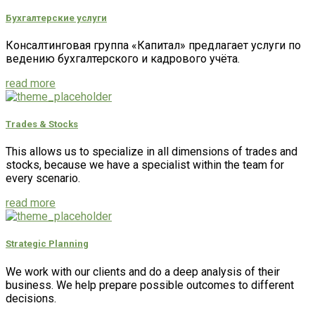
Бухгалтерские услуги
Консалтинговая группа «Капитал» предлагает услуги по
ведению бухгалтерского и кадрового учёта.
read more
Trades & Stocks
This allows us to specialize in all dimensions of trades and
stocks, because we have a specialist within the team for
every scenario.
read more
Strategic Planning
We work with our clients and do a deep analysis of their
business. We help prepare possible outcomes to different
decisions.